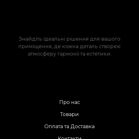
Знайдіть ідеальні рішення для вашого
приміщення, де кожна деталь створює
атмосферу гармонії та естетики.
Про нас
Товари
Оплата та Доставка
Контакти