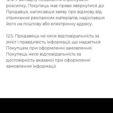
розсилку, Покупець має право звернутися до
Продавця, написавши заяву про відмову від
отримання рекламних матеріалів, надіславши
його на поштову або електронну адресу.
12.5. Продавець не несе відповідальність за
зміст і правдивість інформації, що надається
Покупцем при оформленні замовлення.
Покупець несе відповідальність за
достовірність вказаної при оформленні
замовлення інформації.