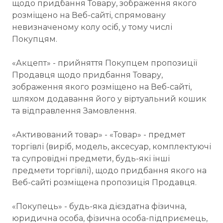
щодо придбання Товару, зображення якого
розміщено на Веб-сайті, спрямовану
невизначеному колу осіб, у тому числі
Покупцям.
«Акцепт» - прийняття Покупцем пропозиції
Продавця щодо придбання Товару,
зображення якого розміщено на Веб-сайті,
шляхом додавання його у віртуальний кошик
та відправлення Замовлення.
«Активований товар» - «Товар» - предмет
торгівлі (виріб, модель, аксесуар, комплектуючі
та супровідні предмети, будь-які інші
предмети торгівлі), щодо придбання якого на
Веб-сайті розміщена пропозиція Продавця.
«Покупець» - будь-яка дієздатна фізична,
юридична особа, фізична особа-підприємець,