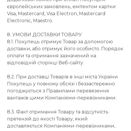
європейських замовлень, емітентом картки
Visa, Mastercard, Visa Electron, Mastercard
Electronic, Maestro.
8. УМОВИ ДОСТАВКИ ТОВАРУ
8.1. Покупець отримує Товар за допомогою
доставки, або отримує його особисто. Порядок
оплати та отримання зазначений на
відповідній сторінці Веб-сайту.
8.2. При доставці Товарів в інші міста України
Покупець у повному обсязі і беззастережно
погоджується з Правилами перевезення
вантажів цими Компаніями-перевізниками.
8.3. Факт отримання Товару та відсутність
претензій до якості Товару, який
доставляється Компаніями-перевізниками,