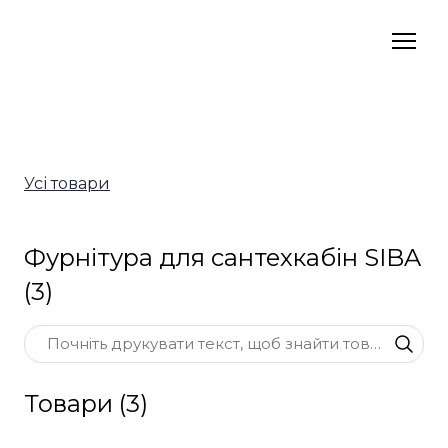
Усі товари
Фурнітура для сантехкабін SIBA
(3)
Товари (3)