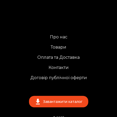
Про нас
Товари
Оплата та Доставка
Контакти
Договір публічної оферти
Завантажити каталог