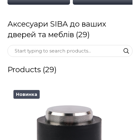
Аксесуари SIBA до ваших
дверей та меблів (29)
Products (29)
Новинка