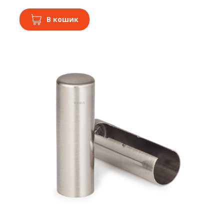
В кошик