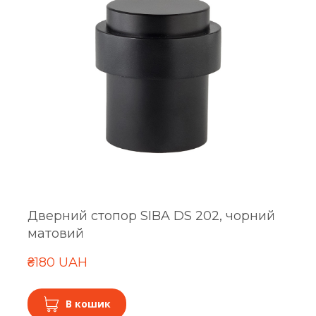
Дверний стопор SIBA DS 202, чорний
матовий
₴180 UAH
В кошик