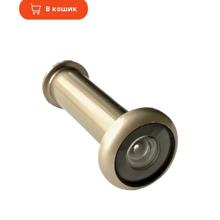
В кошик