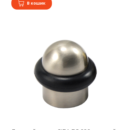
В кошик