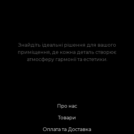
Знайдіть ідеальні рішення для вашого
приміщення, де кожна деталь створює
атмосферу гармонії та естетики.
Про нас
Товари
Оплата та Доставка