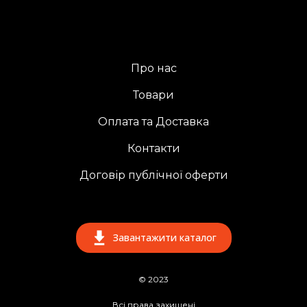
Про нас
Товари
Оплата та Доставка
Контакти
Договір публічної оферти
Завантажити каталог
© 2023
Всі права захищені