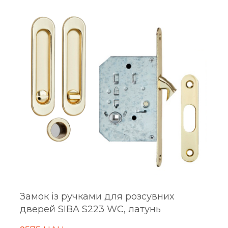
Замок із ручками для розсувних
дверей SIBA S223 WC, латунь