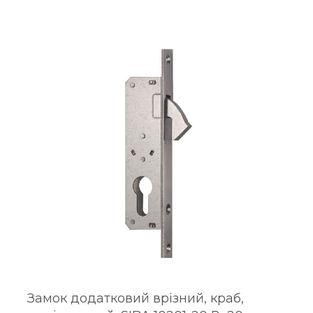
Замок додатковий врізний, краб,