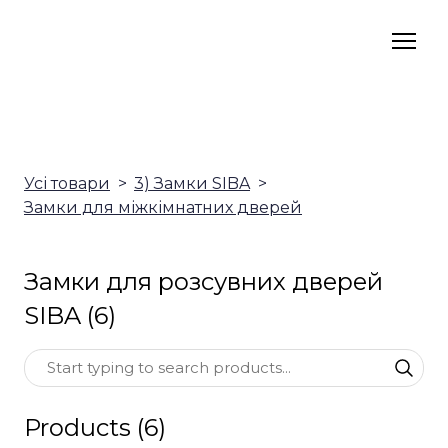
Усі товари
3) Замки SIBA
Замки для міжкімнатних дверей
Замки для розсувних дверей
SIBA (6)
Products (6)