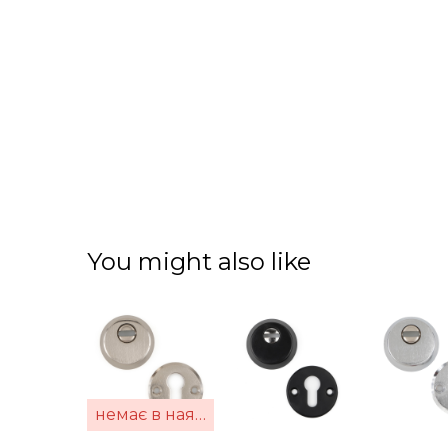
You might also like
немає в наявності