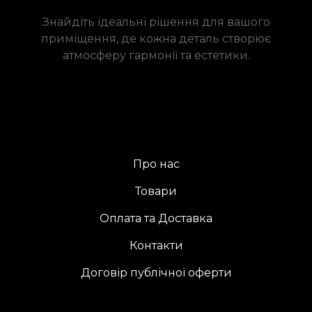
Знайдіть ідеальні рішення для вашого
приміщення, де кожна деталь створює
атмосферу гармонії та естетики.
Про нас
Товари
Оплата та Доставка
Контакти
Договір публічної оферти