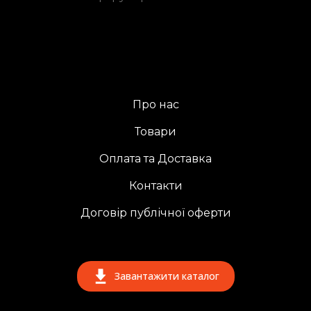
Про нас
Товари
Оплата та Доставка
Контакти
Договір публічної оферти
Завантажити каталог