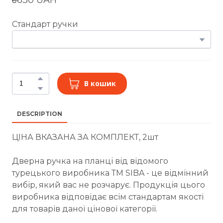
Стандарт ручки
В кошик
DESCRIPTION
ЦІНА ВКАЗАНА ЗА КОМПЛЕКТ, 2шт
Дверна ручка на планці від відомого
турецького виробника ТМ SIBA - це відмінний
вибір, який вас не розчарує. Продукція цього
виробника відповідає всім стандартам якості
для товарів даної цінової категорії.