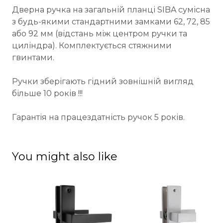
Дверна ручка на загальній планці SIBA сумісна
з будь-якими стандартними замками 62, 72, 85
або 92 мм (відстань між центром ручки та
циліндра). Комплектується стяжними
гвинтами.
Ручки зберігають гідний зовнішній вигляд
більше 10 років !!!
Гарантія на працездатність ручок 5 років.
You might also like