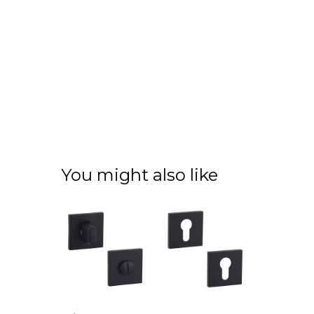
You might also like