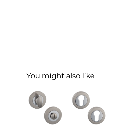
You might also like