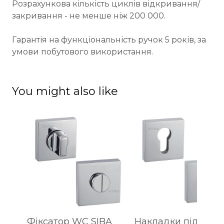
Розрахункова кількість циклів відкривання/
закривання - не менше ніж 200 000.
Гарантія на функціональність ручок 5 років, за
умови побутового використання.
You might also like
Фіксатор WC SIBA
Накладки під