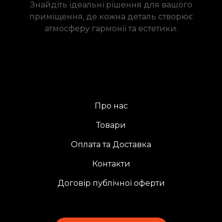
Знайдіть ідеальні рішення для вашого
приміщення, де кожна деталь створює
атмосферу гармонії та естетики.
Про нас
Товари
Оплата та Доставка
Контакти
Договір публічної оферти