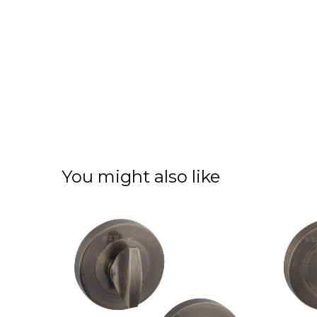
You might also like