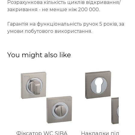
Розрахункова кількість циклів відкривання/
закривання - не менше ніж 200 000.
Гарантія на функціональність ручок 5 років, за
умови побутового використання.
You might also like
Фіксатор WC SIBA
Накладки під