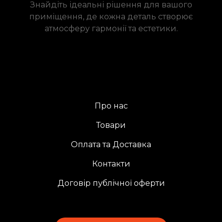
Знайдіть ідеальні рішення для вашого
приміщення, де кожна деталь створює
атмосферу гармонії та естетики.
Про нас
Товари
Оплата та Доставка
Контакти
Договір публічної оферти