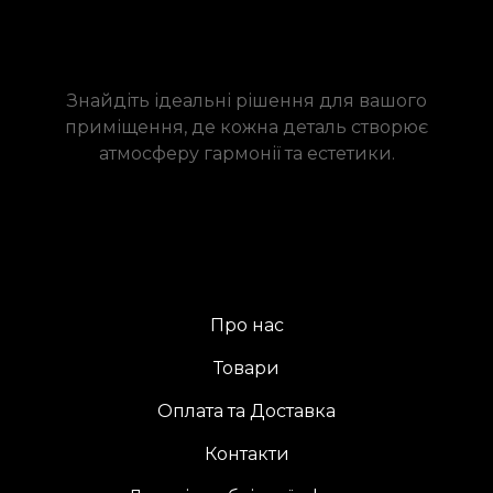
Знайдіть ідеальні рішення для вашого
приміщення, де кожна деталь створює
атмосферу гармонії та естетики.
Про нас
Товари
Оплата та Доставка
Контакти