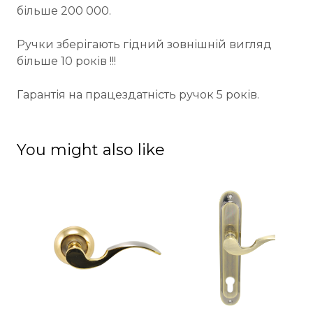
більше 200 000.
Ручки зберігають гідний зовнішній вигляд
більше 10 років !!!
Гарантія на працездатність ручок 5 років.
You might also like