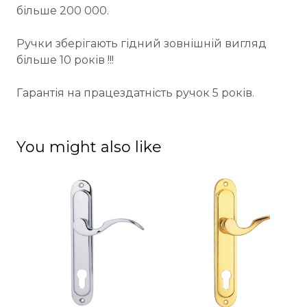
більше 200 000.
Ручки зберігають гідний зовнішній вигляд
більше 10 років !!!
Гарантія на працездатність ручок 5 років.
You might also like