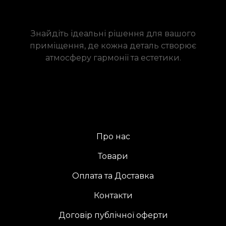
Знайдіть ідеальні рішення для вашого
приміщення, де кожна деталь створює
атмосферу гармонії та естетики.
Про нас
Товари
Оплата та Доставка
Контакти
Договір публічної оферти