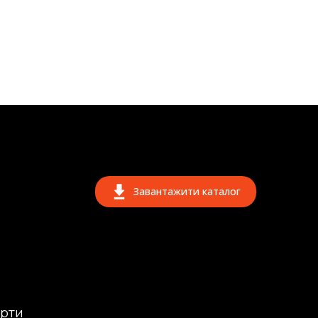
Завантажити каталог
ерти