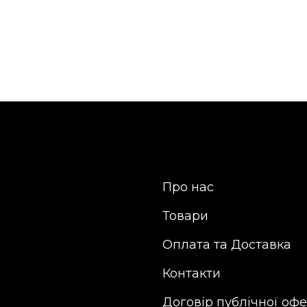
Про нас
Товари
Оплата та Доставка
Контакти
Договір публічної оф