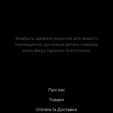
Знайдіть ідеальні рішення для вашого
приміщення, де кожна деталь створює
атмосферу гармонії та естетики.
Про нас
Товари
Оплата та Доставка