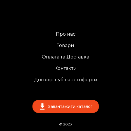
Про нас
Товари
Оплата та Доставка
Контакти
Договір публічної оферти
Завантажити каталог
© 2023