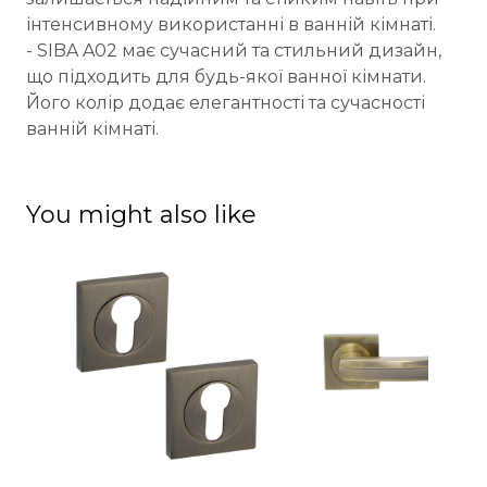
інтенсивному використанні в ванній кімнаті.
- SIBA A02 має сучасний та стильний дизайн,
що підходить для будь-якої ванної кімнати.
Його колір додає елегантності та сучасності
ванній кімнаті.
You might also like