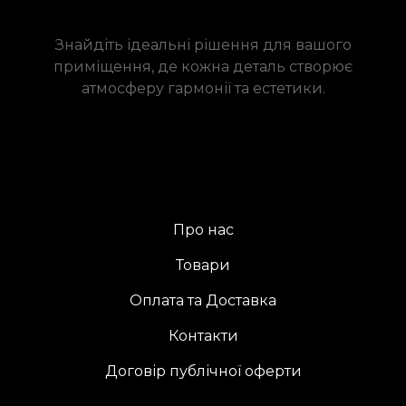
Знайдіть ідеальні рішення для вашого
приміщення, де кожна деталь створює
атмосферу гармонії та естетики.
Про нас
Товари
Оплата та Доставка
Контакти
Договір публічної оферти