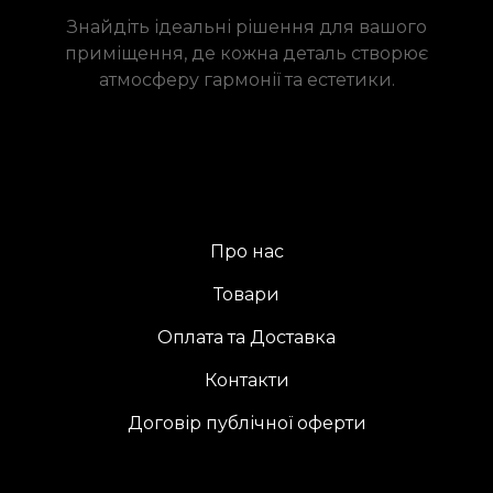
Знайдіть ідеальні рішення для вашого
приміщення, де кожна деталь створює
атмосферу гармонії та естетики.
Про нас
Товари
Оплата та Доставка
Контакти
Договір публічної оферти