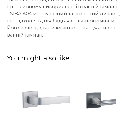
інтенсивному використанні в ванній кімнаті.
- SIBA A04 має сучасний та стильний дизайн,
що підходить для будь-якої ванної кімнати.
Його колір додає елегантності та сучасності
ванній кімнаті.
You might also like