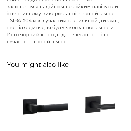
залишається надійним та стійким навіть при
інтенсивному використанні в ванній кімнаті.
- SIBA A04 має сучасний та стильний дизайн,
що підходить для будь-якої ванної кімнати.
Його чорний колір додає елегантності та
сучасності ванній кімнаті.
You might also like