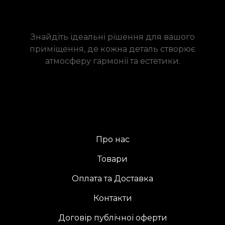
Знайдіть ідеальні рішення для вашого
приміщення, де кожна деталь створює
атмосферу гармонії та естетики.
Про нас
Товари
Оплата та Доставка
Контакти
Договір публічної оферти