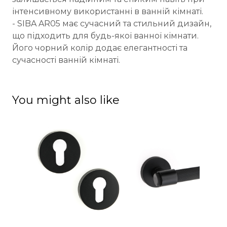
інтенсивному використанні в ванній кімнаті.
- SIBA AR05 має сучасний та стильний дизайн,
що підходить для будь-якої ванної кімнати.
Його чорний колір додає елегантності та
сучасності ванній кімнаті.
You might also like