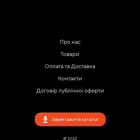
Про нас
Товари
Оплата та Доставка
Контакти
Договір публічної оферти
Завантажити каталог
© 2023