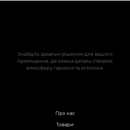
Знайдіть ідеальні рішення для вашого
приміщення, де кожна деталь створює
атмосферу гармонії та естетики.
Про нас
Товари