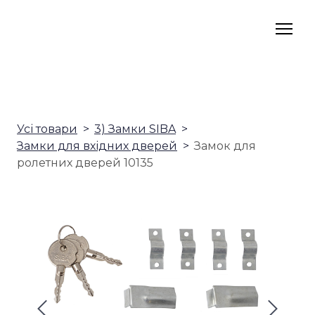
Усі товари
3) Замки SIBA
Замки для вхідних дверей
Замок для
ролетних дверей 10135