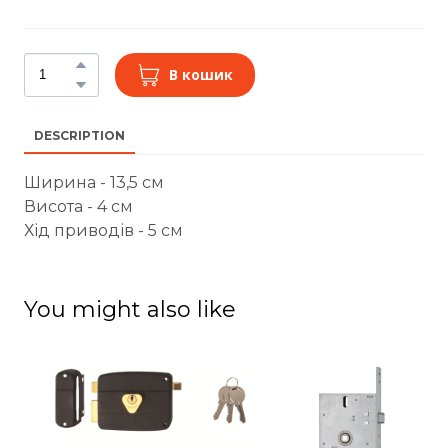
В кошик
DESCRIPTION
Ширина - 13,5 см
Висота - 4 см
Хід приводів - 5 см
You might also like