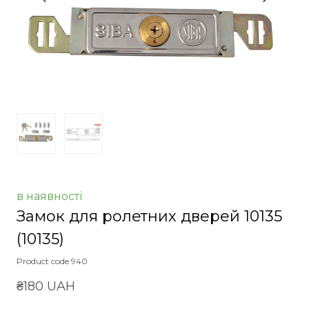
в наявності
Замок для ролетних дверей 10135
(10135)
Product code 940
₴180 UAH