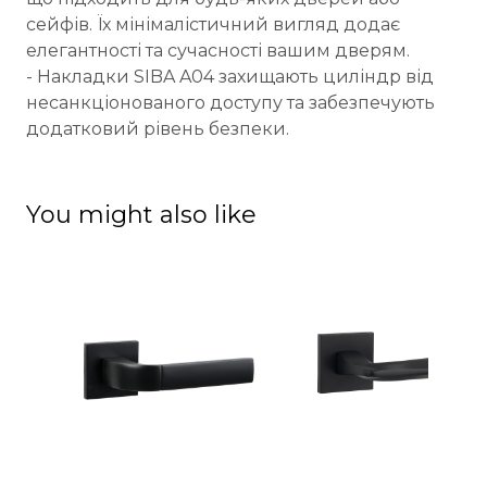
сейфів. Їх мінімалістичний вигляд додає
елегантності та сучасності вашим дверям.
- Накладки SIBA A04 захищають циліндр від
несанкціонованого доступу та забезпечують
додатковий рівень безпеки.
You might also like