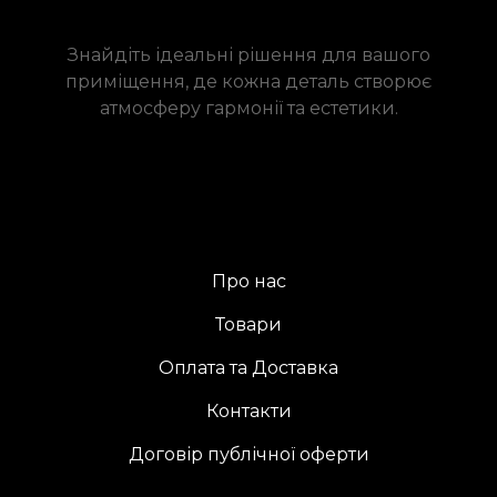
Знайдіть ідеальні рішення для вашого
приміщення, де кожна деталь створює
атмосферу гармонії та естетики.
Про нас
Товари
Оплата та Доставка
Контакти
Договір публічної оферти