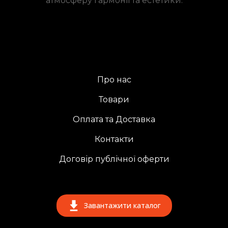
атмосферу гармонії та естетики.
Про нас
Товари
Оплата та Доставка
Контакти
Договір публічної оферти
Завантажити каталог