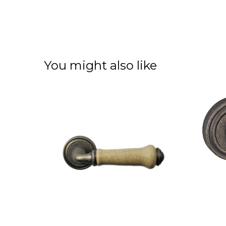
You might also like