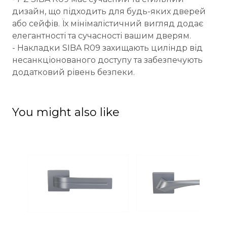
дизайн, що підходить для будь-яких дверей
або сейфів. Їх мінімалістичний вигляд додає
елегантності та сучасності вашим дверям.
- Накладки SIBA R09 захищають циліндр від
несанкціонованого доступу та забезпечують
додатковий рівень безпеки.
You might also like