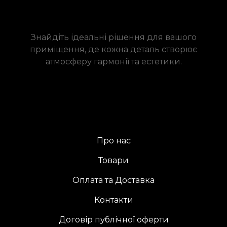
Знайдіть ідеальні рішення для вашого
приміщення, де кожна деталь створює
атмосферу гармонії та естетики.
Про нас
Товари
Оплата та Доставка
Контакти
Договір публічної оферти