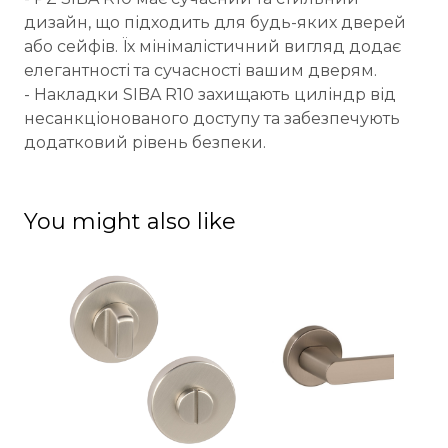
дизайн, що підходить для будь-яких дверей
або сейфів. Їх мінімалістичний вигляд додає
елегантності та сучасності вашим дверям.
- Накладки SIBA R10 захищають циліндр від
несанкціонованого доступу та забезпечують
додатковий рівень безпеки.
You might also like