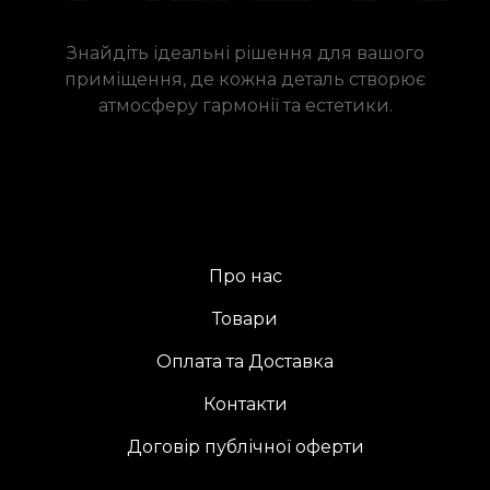
Знайдіть ідеальні рішення для вашого
приміщення, де кожна деталь створює
атмосферу гармонії та естетики.
Про нас
Товари
Оплата та Доставка
Контакти
Договір публічної оферти