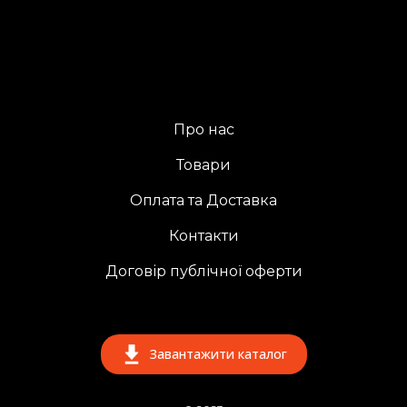
Про нас
Товари
Оплата та Доставка
Контакти
Договір публічної оферти
Завантажити каталог