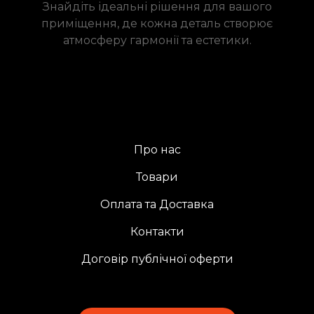
Знайдіть ідеальні рішення для вашого
приміщення, де кожна деталь створює
атмосферу гармонії та естетики.
Про нас
Товари
Оплата та Доставка
Контакти
Договір публічної оферти