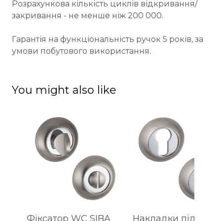
Розрахункова кількість циклів відкривання/
закривання - не менше ніж 200 000.
Гарантія на функціональність ручок 5 років, за
умови побутового використання.
You might also like
Фіксатор WC SIBA
Накладки під