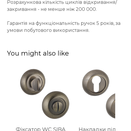
Розрахункова кількість циклів відкривання/
закривання - не менше ніж 200 000.
Гарантія на функціональність ручок 5 років, за
умови побутового використання.
You might also like
Фіксатор WC SIBA
Накладки під