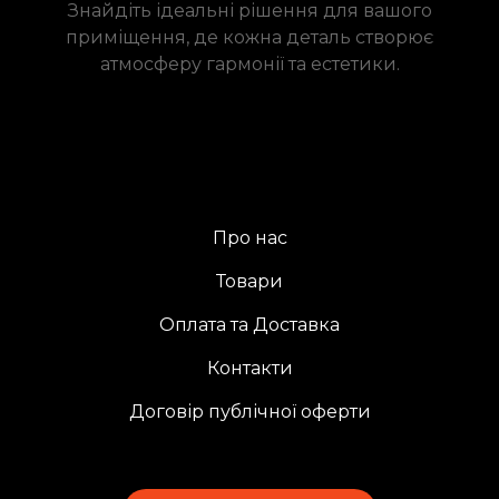
Знайдіть ідеальні рішення для вашого
приміщення, де кожна деталь створює
атмосферу гармонії та естетики.
Про нас
Товари
Оплата та Доставка
Контакти
Договір публічної оферти