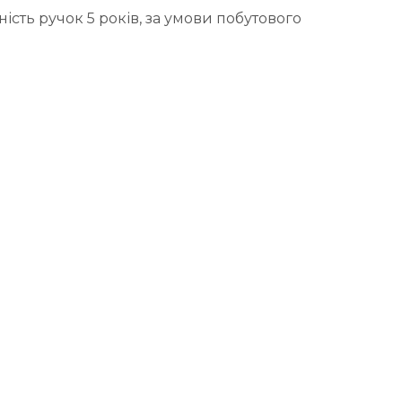
ість ручок 5 років, за умови побутового