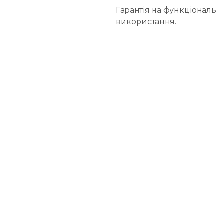
Гарантія на функціональн
використання.