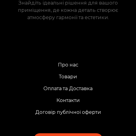
Знайдіть ідеальні рішення для вашого
приміщення, де кожна деталь створює
атмосферу гармонії та естетики.
Про нас
Товари
Оплата та Доставка
Контакти
Договір публічної оферти