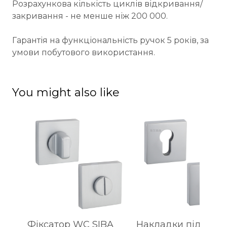
Розрахункова кількість циклів відкривання/
закривання - не менше ніж 200 000.
Гарантія на функціональність ручок 5 років, за
умови побутового використання.
You might also like
Фіксатор WC SIBA
Накладки під