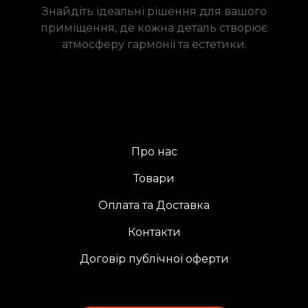
Знайдіть ідеальні рішення для вашого
приміщення, де кожна деталь створює
атмосферу гармонії та естетики.
Про нас
Товари
Оплата та Доставка
Контакти
Договір публічної оферти