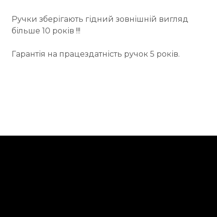
Ручки зберігають гідний зовнішній вигляд
більше 10 років !!!
Гарантія на працездатність ручок 5 років.