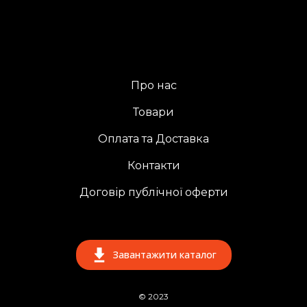
Про нас
Товари
Оплата та Доставка
Контакти
Договір публічної оферти
Завантажити каталог
© 2023