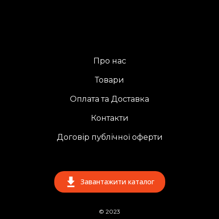
Про нас
Товари
Оплата та Доставка
Контакти
Договір публічної оферти
Завантажити каталог
© 2023