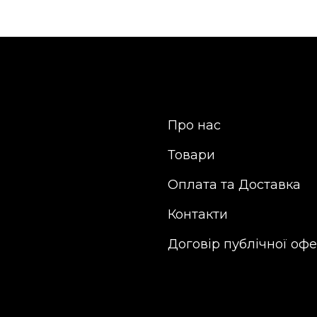
Про нас
Товари
Оплата та Доставка
Контакти
Договір публічної оф