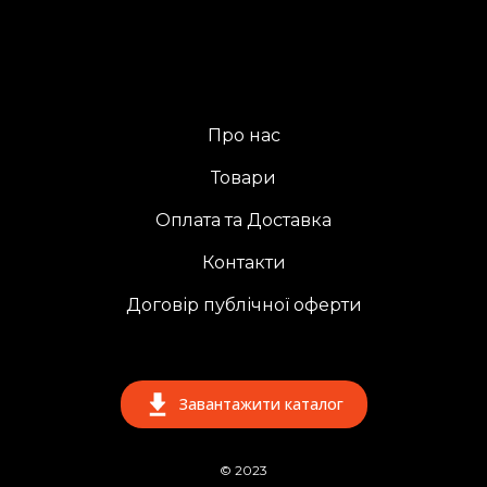
Про нас
Товари
Оплата та Доставка
Контакти
Договір публічної оферти
Завантажити каталог
© 2023