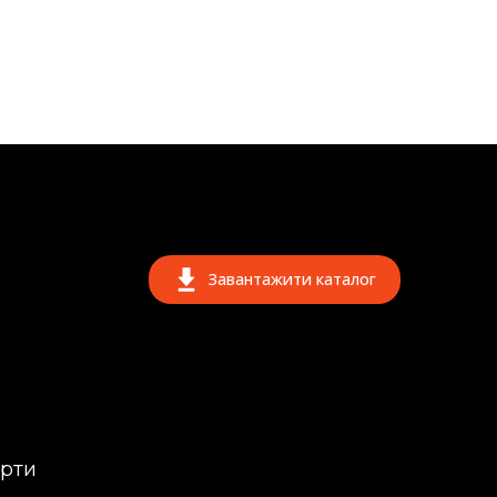
Завантажити каталог
ерти