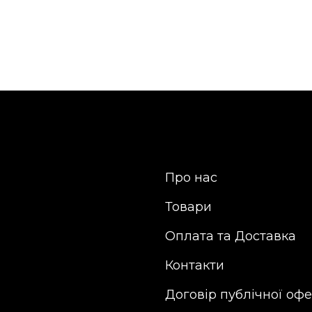
Про нас
Товари
Оплата та Доставка
Контакти
Договір публічної оф