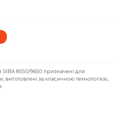
 SIBA 8550/9650 призначені для
и, виготовлені за класичною технологією,
м.