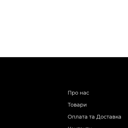
Про нас
Товари
Оплата та Доставка