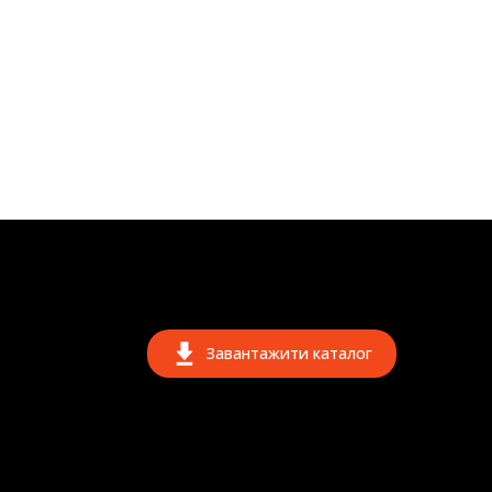
Завантажити каталог