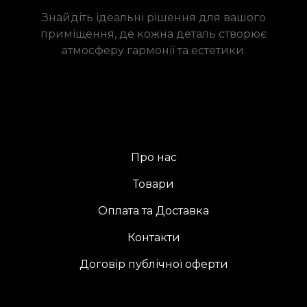
Знайдіть ідеальні рішення для вашого
приміщення, де кожна деталь створює
атмосферу гармонії та естетики.
Про нас
Товари
Оплата та Доставка
Контакти
Договір публічної оферти