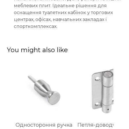
меблевих плит. Ідеальне рішення для
оснащення туалетних кабінок у торгових
центрах, офісах, навчальних закладах і
спорткомплексах.
You might also like
Одностороння ручка
Петля-доводчик