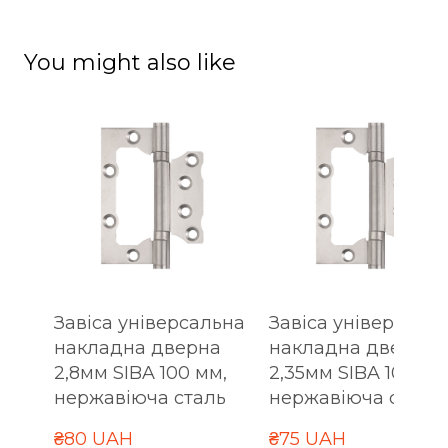
You might also like
Завіса універсальна
Завіса універсаль
накладна дверна
накладна дверна
2,8мм SIBA 100 мм,
2,35мм SIBA 100 мм
нержавіюча сталь
нержавіюча сталь
₴80 UAH
₴75 UAH