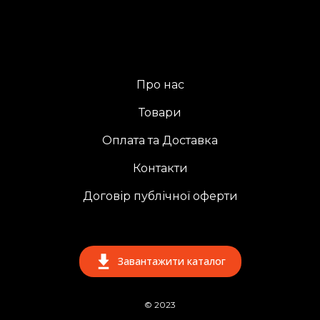
Про нас
Товари
Оплата та Доставка
Контакти
Договір публічної оферти
Завантажити каталог
© 2023