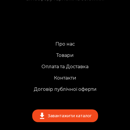
Про нас
Товари
Оплата та Доставка
Контакти
Договір публічної оферти
Завантажити каталог