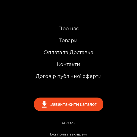
Про нас
Товари
Оплата та Доставка
Контакти
Договір публічної оферти
Завантажити каталог
© 2023
Всі права захищені