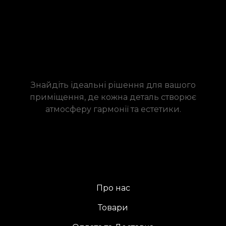
Знайдіть ідеальні рішення для вашого
приміщення, де кожна деталь створює
атмосферу гармонії та естетики.
Про нас
Товари