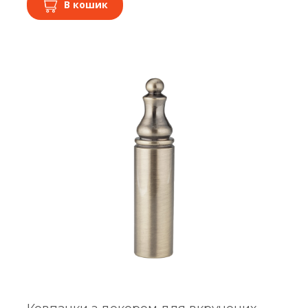
В кошик