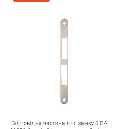
Відповідна частина для замку SIBA