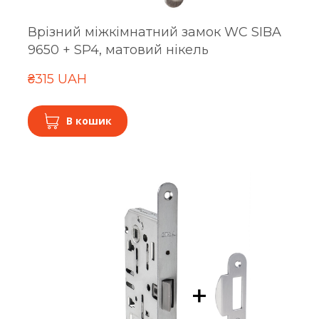
Врізний міжкімнатний замок WC SIBA
9650 + SP4, матовий нікель
₴315 UAH
В кошик