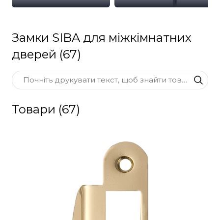
Замки SIBA для міжкімнатних
дверей (67)
Товари (67)