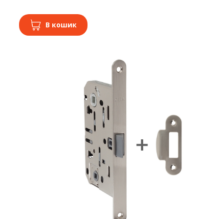
В кошик