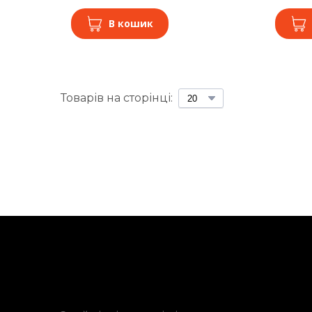
В кошик
Товарів на сторінці: