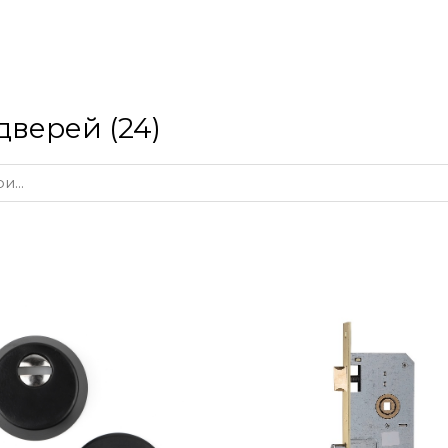
дверей (24)