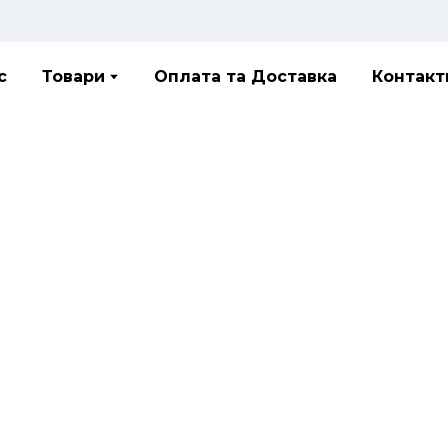
с
Товари
Оплата та Доставка
Контакт